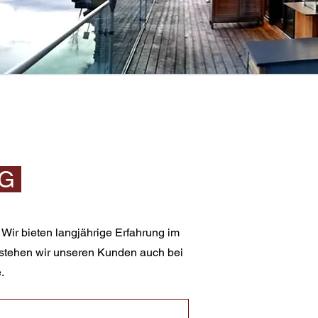
NG
ir bieten langjährige Erfahrung im
 stehen wir unseren Kunden auch bei
.