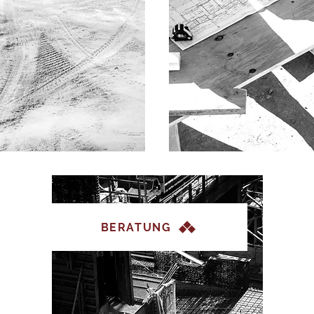
BERATUNG