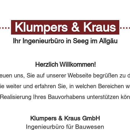
Klumpers & Kraus
Ihr Ingenieurbüro in Seeg im Allgäu
Herzlich Willkommen!
reuen uns, Sie auf unserer Webseite begrüßen zu d
e weiter und erfahren Sie, in welchen Bereichen wi
 Realisierung Ihres Bauvorhabens unterstützen kö
Klumpers & Kraus GmbH
Ingenieurbüro für Bauwesen