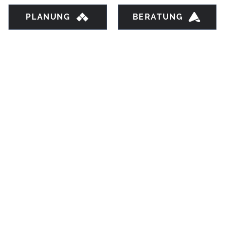
PLANUNG
BERATUNG